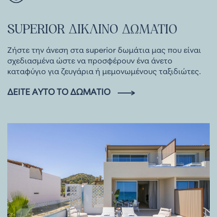
SUPERIOR
ΔΙΚΛΙΝΟ
ΔΩΜΑΤΙΟ
Ζήστε την άνεση στα superior δωμάτια μας που είναι
σχεδιασμένα ώστε να προσφέρουν ένα άνετο
καταφύγιο για ζευγάρια ή μεμονωμένους ταξιδιώτες.
ΔΕΊΤΕ ΑΥΤΌ ΤΟ ΔΩΜΆΤΙΟ