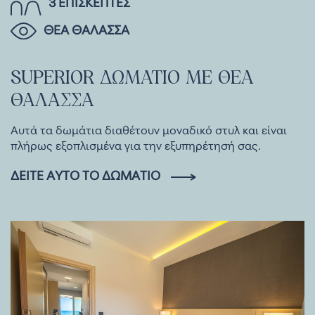
3 ΕΠΙΣΚΕΠΤΕΣ
ΘΕΑ ΘΑΛΑΣΣΑ
SUPERIOR
ΔΩΜΑΤΙΟ
ΜΕ
ΘΕΑ
ΘΑΛΑΣΣΑ
Αυτά τα δωμάτια διαθέτουν μοναδικό στυλ και είναι
πλήρως εξοπλισμένα για την εξυπηρέτησή σας.
ΔΕΊΤΕ ΑΥΤΌ ΤΟ ΔΩΜΆΤΙΟ