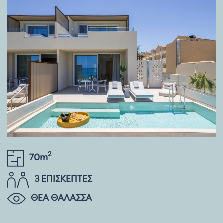
2
70m
3 ΕΠΙΣΚΕΠΤΕΣ
ΘΕΑ ΘΑΛΑΣΣΑ