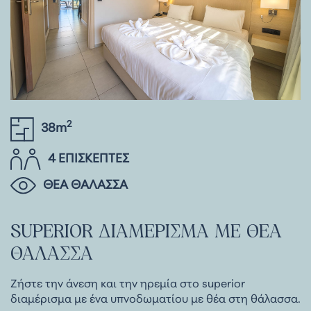
2
38m
4 ΕΠΙΣΚΕΠΤΕΣ
ΘΕΑ ΘΑΛΑΣΣΑ
SUPERIOR
ΔΙΑΜΕΡΙΣΜΑ
ΜΕ
ΘΕΑ
ΘΑΛΑΣΣΑ
Ζήστε την άνεση και την ηρεμία στο superior
διαμέρισμα με ένα υπνοδωματίου με θέα στη θάλασσα.