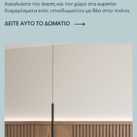
Αγκαλιάστε την άνεση και τον χώρο στα superior
διαμερίσματα ενός υπνοδωματίου με θέα στην πισίνα.
ΔΕΊΤΕ ΑΥΤΌ ΤΟ ΔΩΜΆΤΙΟ