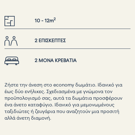
2
10 - 12m
2 ΕΠΙΣΚΕΠΤΕΣ
2 ΜΟΝΑ ΚΡΕΒΑΤΙΑ
Ζήστε την άνεση στο economy δωμάτιο. Iδανικό για
έως δύο ενήλικες. Σχεδιασμένα με γνώμονα τον
προϋπολογισμό σας, αυτά τα δωμάτια προσφέρουν
ένα άνετο καταφύγιο. Ιδανικό για μεμονωμένους
ταξιδιώτες ή ζευγάρια που αναζητούν μια προσιτή
αλλά άνετη διαμονή.