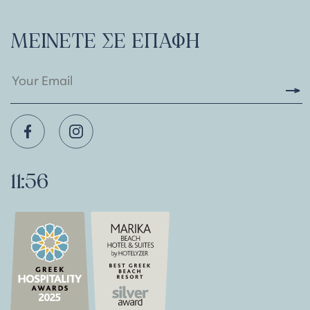
ΜΕΊΝΕΤΕ ΣΕ ΕΠΑΦΉ
11:56