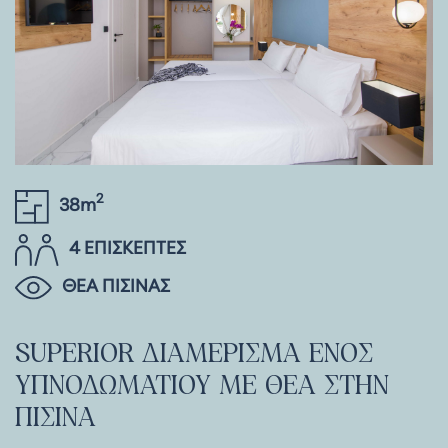
2
38m
4 ΕΠΙΣΚΕΠΤΕΣ
ΘΕΑ ΠΙΣΙΝΑΣ
SUPERIOR
ΔΙΑΜΕΡΙΣΜΑ
ΕΝΟΣ
ΥΠΝΟΔΩΜΑΤΙΟΥ
ΜΕ
ΘΕΑ
ΣΤΗΝ
ΠΙΣΙΝΑ