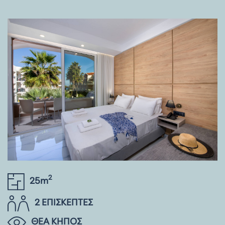
2
25m
2 ΕΠΙΣΚΕΠΤΕΣ
ΘΕΑ ΚΗΠΟΣ