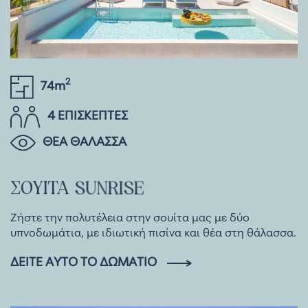
2
74m
4 ΕΠΙΣΚΕΠΤΕΣ
ΘΕΑ ΘΑΛΑΣΣΑ
ΣΟΥΊΤΑ
SUNRISE
Ζήστε την πολυτέλεια στην σουίτα μας με δύο
υπνοδωμάτια, με ιδιωτική πισίνα και θέα στη θάλασσα.
ΔΕΊΤΕ ΑΥΤΌ ΤΟ ΔΩΜΆΤΙΟ