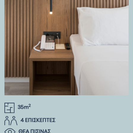
2
35m
4 ΕΠΙΣΚΕΠΤΕΣ
ΘΕΑ ΠΙΣΙΝΑΣ