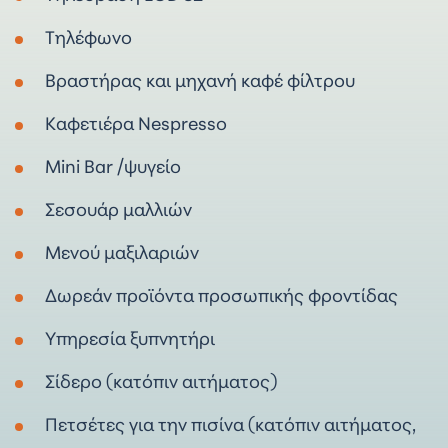
Τηλέφωνο
Βραστήρας και μηχανή καφέ φίλτρου
Καφετιέρα Nespresso
Mini Bar /ψυγείο
Σεσουάρ μαλλιών
Μενού μαξιλαριών
Δωρεάν προϊόντα προσωπικής φροντίδας
Υπηρεσία ξυπνητήρι
Σίδερο (κατόπιν αιτήματος)
Πετσέτες για την πισίνα (κατόπιν αιτήματος,