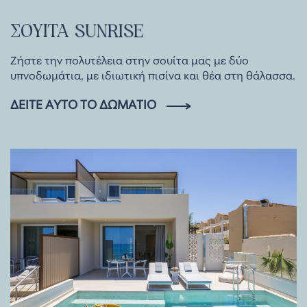
ΣΟΥΊΤΑ
SUNRISE
Ζήστε την πολυτέλεια στην σουίτα μας με δύο
υπνοδωμάτια, με ιδιωτική πισίνα και θέα στη θάλασσα.
ΔΕΊΤΕ ΑΥΤΌ ΤΟ ΔΩΜΆΤΙΟ