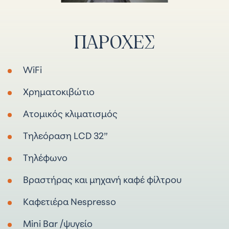
ΠΑΡΟΧΈΣ
WiFi
Χρηματοκιβώτιο
Ατομικός κλιματισμός
Τηλεόραση LCD 32”
Τηλέφωνο
Βραστήρας και μηχανή καφέ φίλτρου
Καφετιέρα Nespresso
Mini Bar /ψυγείο