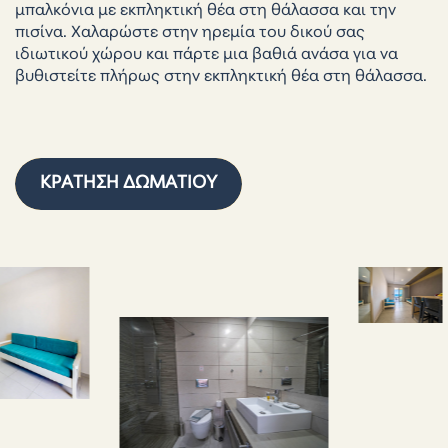
μπαλκόνια με εκπληκτική θέα στη θάλασσα και την
πισίνα. Χαλαρώστε στην ηρεμία του δικού σας
ιδιωτικού χώρου και πάρτε μια βαθιά ανάσα για να
βυθιστείτε πλήρως στην εκπληκτική θέα στη θάλασσα.
ΚΡΆΤΗΣΗ ΔΩΜΑΤΊΟΥ