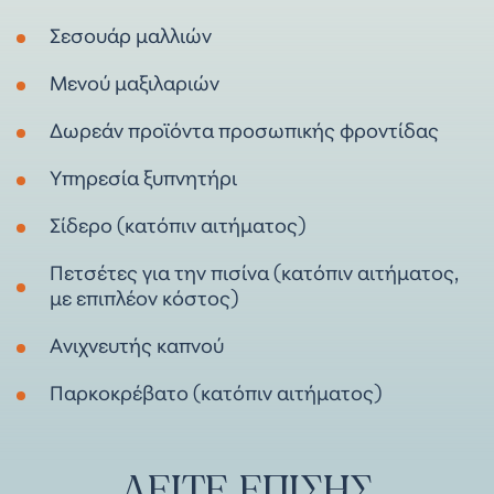
Σεσουάρ μαλλιών
Μενού μαξιλαριών
Δωρεάν προϊόντα προσωπικής φροντίδας
Υπηρεσία ξυπνητήρι
Σίδερο (κατόπιν αιτήματος)
Πετσέτες για την πισίνα (κατόπιν αιτήματος,
με επιπλέον κόστος)
Ανιχνευτής καπνού
Παρκοκρέβατο (κατόπιν αιτήματος)
ΔΕΊΤΕ
ΕΠΊΣΗΣ