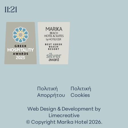
11:21
Πολιτική
Πολιτική
Απορρήτου
Cookies
Web Design & Development by
Limecreative
© Copyright Marika Hotel 2026.