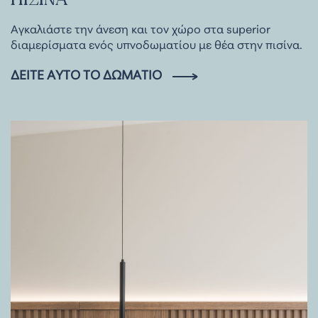
Αγκαλιάστε την άνεση και τον χώρο στα superior
διαμερίσματα ενός υπνοδωματίου με θέα στην πισίνα.
ΔΕΊΤΕ ΑΥΤΌ ΤΟ ΔΩΜΆΤΙΟ