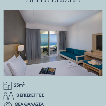
2
25m
3 ΕΠΙΣΚΕΠΤΕΣ
ΘΕΑ ΘΑΛΑΣΣΑ