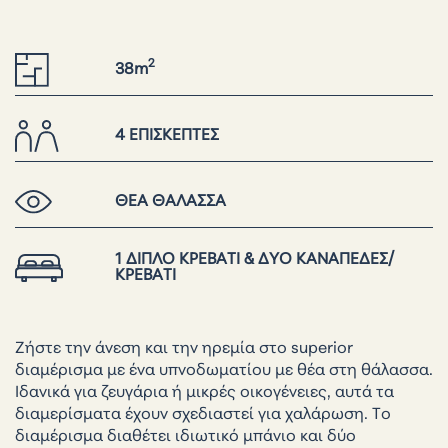
2
38m
4 ΕΠΙΣΚΕΠΤΕΣ
ΘΕΑ ΘΑΛΑΣΣΑ
1 ΔΙΠΛΟ ΚΡΕΒΑΤΙ & ΔΥΟ ΚΑΝΑΠΕΔΕΣ/
ΚΡΕΒΑΤΙ
Ζήστε την άνεση και την ηρεμία στο superior
διαμέρισμα με ένα υπνοδωματίου με θέα στη θάλασσα.
Ιδανικά για ζευγάρια ή μικρές οικογένειες, αυτά τα
διαμερίσματα έχουν σχεδιαστεί για χαλάρωση. Το
διαμέρισμα διαθέτει ιδιωτικό μπάνιο και δύο