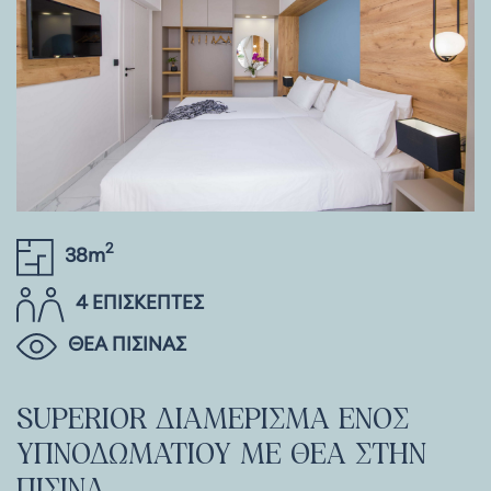
2
38m
4 ΕΠΙΣΚΕΠΤΕΣ
ΘΕΑ ΠΙΣΙΝΑΣ
SUPERIOR
ΔΙΑΜΕΡΙΣΜΑ
ΕΝΟΣ
ΥΠΝΟΔΩΜΑΤΙΟΥ
ΜΕ
ΘΕΑ
ΣΤΗΝ
ΠΙΣΙΝΑ