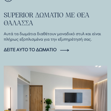
SUPERIOR
ΔΩΜΑΤΙΟ
ΜΕ
ΘΕΑ
ΘΑΛΑΣΣΑ
Αυτά τα δωμάτια διαθέτουν μοναδικό στυλ και είναι
πλήρως εξοπλισμένα για την εξυπηρέτησή σας.
ΔΕΊΤΕ ΑΥΤΌ ΤΟ ΔΩΜΆΤΙΟ