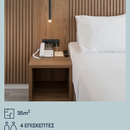
2
35m
4 ΕΠΙΣΚΕΠΤΕΣ