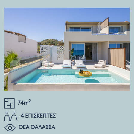
2
74m
4 ΕΠΙΣΚΕΠΤΕΣ
ΘΕΑ ΘΑΛΑΣΣΑ