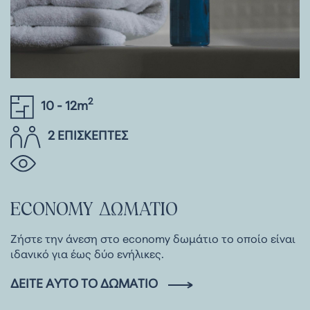
2
10 - 12m
2 ΕΠΙΣΚΕΠΤΕΣ
ECONOMY
ΔΩΜΑΤΙΟ
Ζήστε την άνεση στο economy δωμάτιο το οποίο είναι
ιδανικό για έως δύο ενήλικες.
ΔΕΊΤΕ ΑΥΤΌ ΤΟ ΔΩΜΆΤΙΟ