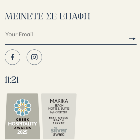
ΜΕΊΝΕΤΕ ΣΕ ΕΠΑΦΉ
11:21