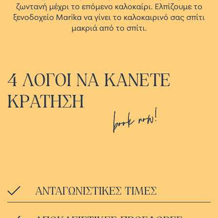
ζωντανή μέχρι το επόμενο καλοκαίρι. Ελπίζουμε το
ξενοδοχείο Marika να γίνει το καλοκαιρινό σας σπίτι
μακριά από το σπίτι.
4
ΛΟΓΟΙ
ΝΑ
ΚΑΝΕΤΕ
ΚΡΑΤΗΣΗ
book now!
ΑΝΤΑΓΩΝΙΣΤΙΚΕΣ ΤΙΜΕΣ