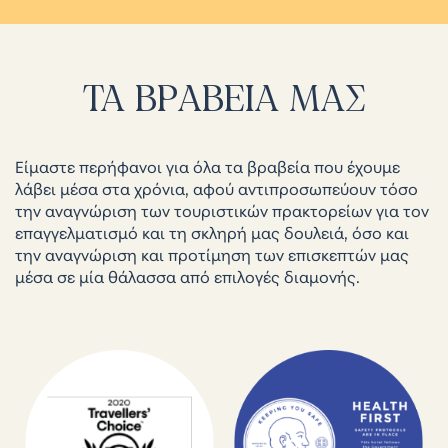
ΤΑ
ΒΡΑΒΕΙΑ
ΜΑΣ
Είμαστε περήφανοι για όλα τα βραβεία που έχουμε
λάβει μέσα στα χρόνια, αφού αντιπροσωπεύουν τόσο
την αναγνώριση των τουριστικών πρακτορείων για τον
επαγγελματισμό και τη σκληρή μας δουλειά, όσο και
την αναγνώριση και προτίμηση των επισκεπτών μας
μέσα σε μία θάλασσα από επιλογές διαμονής.