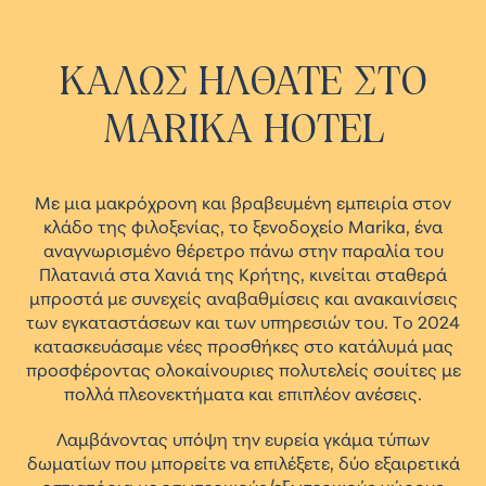
ΚΑΛΩΣ
ΗΛΘΑΤΕ
ΣΤΟ
MARIKA
HOTEL
Με μια μακρόχρονη και βραβευμένη εμπειρία στον
κλάδο της φιλοξενίας, το ξενοδοχείο Marika, ένα
αναγνωρισμένο θέρετρο πάνω στην παραλία του
Πλατανιά στα Χανιά της Κρήτης, κινείται σταθερά
μπροστά με συνεχείς αναβαθμίσεις και ανακαινίσεις
των εγκαταστάσεων και των υπηρεσιών του. Το 2024
κατασκευάσαμε νέες προσθήκες στο κατάλυμά μας
προσφέροντας ολοκαίνουριες πολυτελείς σουίτες με
πολλά πλεονεκτήματα και επιπλέον ανέσεις.
Λαμβάνοντας υπόψη την ευρεία γκάμα τύπων
δωματίων που μπορείτε να επιλέξετε, δύο εξαιρετικά