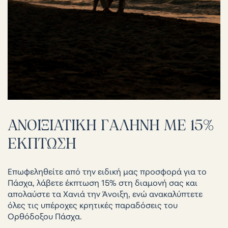
ΑΝΟΙΞΙΑΤΙΚΗ
ΓΑΛΗΝΗ
ΜΕ
15%
ΕΚΠΤΩΣΗ
Επωφεληθείτε από την ειδική μας προσφορά για το
Πάσχα, λάβετε έκπτωση 15% στη διαμονή σας και
απολαύστε τα Χανιά την Άνοιξη, ενώ ανακαλύπτετε
όλες τις υπέροχες κρητικές παραδόσεις του
Ορθόδοξου Πάσχα.