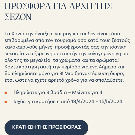
ΠΡΟΣΦΟΡΑ
ΓΙΑ
ΑΡΧΗ
ΤΗΣ
ΣΕΖΟΝ
Τα Χανιά την άνοιξη είναι μαγικά και δεν είναι τόσο
επιβαρυμένα από τον τουρισμό όσο κατά τους ζεστούς
καλοκαιρινούς μήνες, προσφέροντάς σας την ιδανική
ευκαιρία να εξερευνήσετε αυτήν την ευλογημένη γη σε
όλο της το μεγαλείο, τα χρώματα και τα αρώματα!
Κάντε κράτηση αυτή την περίοδο για ένα 4ήμερο και
θα πληρώσετε μόνο για 3! Μια διανυκτέρευση δώρο,
έτσι ώστε να έχετε αρκετό χρόνο για να απολαύσετε.
Πληρώστε για 3 βράδια – Μείνετε για 4
Ισχύει για κρατήσεις από 18/4/2024 – 15/5/2024
ΚΡΆΤΗΣΗ ΤΗΣ ΠΡΟΣΦΟΡΆΣ