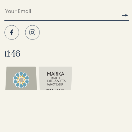
11:46