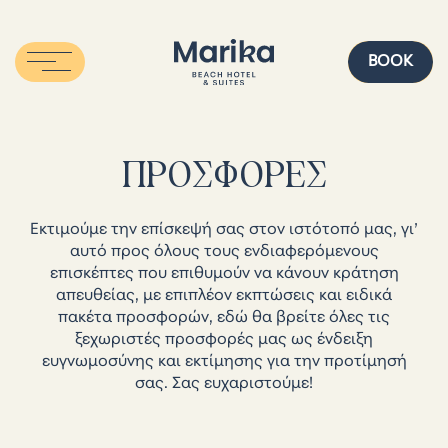
BOOK
ISH
ΠΡΟΣΦΟΡΈΣ
Εκτιμούμε την επίσκεψή σας στον ιστότοπό μας, γι’
αυτό προς όλους τους ενδιαφερόμενους
επισκέπτες που επιθυμούν να κάνουν κράτηση
απευθείας, με επιπλέον εκπτώσεις και ειδικά
πακέτα προσφορών, εδώ θα βρείτε όλες τις
ξεχωριστές προσφορές μας ως ένδειξη
ευγνωμοσύνης και εκτίμησης για την προτίμησή
σας. Σας ευχαριστούμε!