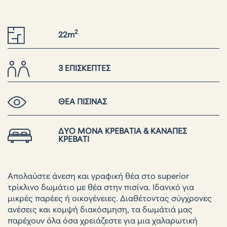
2
22m
3 ΕΠΙΣΚΕΠΤΕΣ
ΘΕΑ ΠΙΣΙΝΑΣ
ΔΥΟ ΜΟΝΑ ΚΡΕΒΑΤΙΑ & ΚΑΝΑΠΕΣ
ΚΡΕΒΑΤΙ
Απολαύστε άνεση και γραφική θέα στο superior
τρίκλινο δωμάτιο με θέα στην πισίνα. Ιδανικό για
μικρές παρέες ή οικογένειες. Διαθέτοντας σύγχρονες
ανέσεις και κομψή διακόσμηση, τα δωμάτιά μας
παρέχουν όλα όσα χρειάζεστε για μια χαλαρωτική