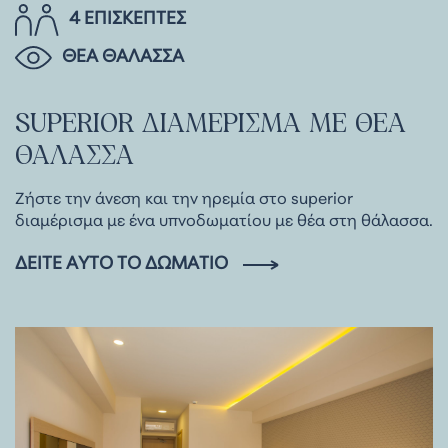
4 ΕΠΙΣΚΕΠΤΕΣ
ΘΕΑ ΘΑΛΑΣΣΑ
SUPERIOR
ΔΙΑΜΕΡΙΣΜΑ
ΜΕ
ΘΕΑ
ΘΑΛΑΣΣΑ
Ζήστε την άνεση και την ηρεμία στο superior
διαμέρισμα με ένα υπνοδωματίου με θέα στη θάλασσα.
ΔΕΊΤΕ ΑΥΤΌ ΤΟ ΔΩΜΆΤΙΟ