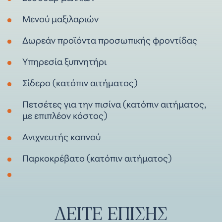
Μενού μαξιλαριών
Δωρεάν προϊόντα προσωπικής φροντίδας
Υπηρεσία ξυπνητήρι
Σίδερο (κατόπιν αιτήματος)
Πετσέτες για την πισίνα (κατόπιν αιτήματος,
με επιπλέον κόστος)
Ανιχνευτής καπνού
Παρκοκρέβατο (κατόπιν αιτήματος)
ΔΕΊΤΕ
ΕΠΊΣΗΣ