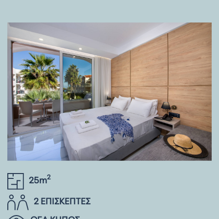
2
25m
2 ΕΠΙΣΚΕΠΤΕΣ