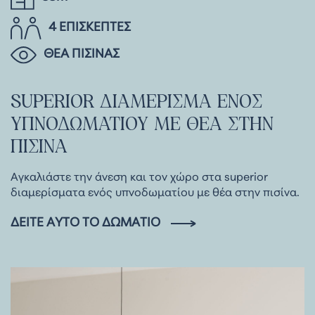
4 ΕΠΙΣΚΕΠΤΕΣ
ΘΕΑ ΠΙΣΙΝΑΣ
SUPERIOR
ΔΙΑΜΕΡΙΣΜΑ
ΕΝΟΣ
ΥΠΝΟΔΩΜΑΤΙΟΥ
ΜΕ
ΘΕΑ
ΣΤΗΝ
ΠΙΣΙΝΑ
Αγκαλιάστε την άνεση και τον χώρο στα superior
διαμερίσματα ενός υπνοδωματίου με θέα στην πισίνα.
ΔΕΊΤΕ ΑΥΤΌ ΤΟ ΔΩΜΆΤΙΟ