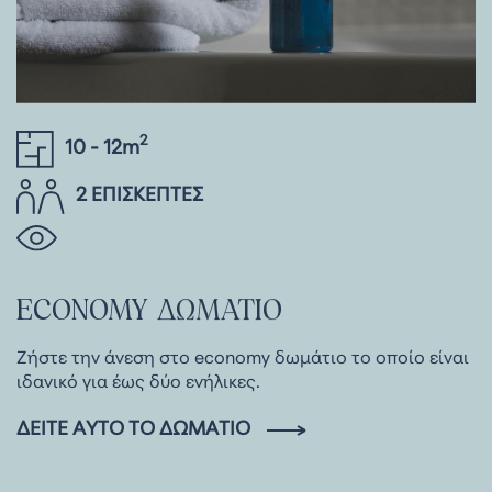
2
10 - 12m
2 ΕΠΙΣΚΕΠΤΕΣ
ECONOMY
ΔΩΜΑΤΙΟ
Ζήστε την άνεση στο economy δωμάτιο το οποίο είναι
ιδανικό για έως δύο ενήλικες.
ΔΕΊΤΕ ΑΥΤΌ ΤΟ ΔΩΜΆΤΙΟ