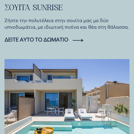
ΣΟΥΊΤΑ
SUNRISE
Ζήστε την πολυτέλεια στην σουίτα μας με δύο
υπνοδωμάτια, με ιδιωτική πισίνα και θέα στη θάλασσα.
ΔΕΊΤΕ ΑΥΤΌ ΤΟ ΔΩΜΆΤΙΟ