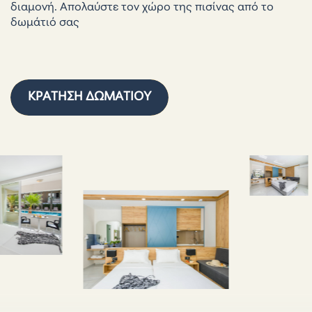
διαμονή. Απολαύστε τον χώρο της πισίνας από το
δωμάτιό σας
ΚΡΆΤΗΣΗ ΔΩΜΑΤΊΟΥ