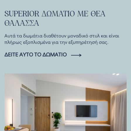
SUPERIOR
ΔΩΜΑΤΙΟ
ΜΕ
ΘΕΑ
ΘΑΛΑΣΣΑ
Αυτά τα δωμάτια διαθέτουν μοναδικό στυλ και είναι
πλήρως εξοπλισμένα για την εξυπηρέτησή σας.
ΔΕΊΤΕ ΑΥΤΌ ΤΟ ΔΩΜΆΤΙΟ