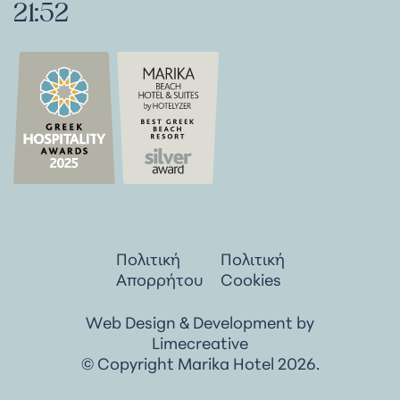
21:52
Πολιτική
Πολιτική
Απορρήτου
Cookies
Web Design & Development by
Limecreative
© Copyright Marika Hotel 2026.