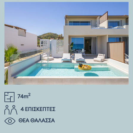
2
74m
4 ΕΠΙΣΚΕΠΤΕΣ
ΘΕΑ ΘΑΛΑΣΣΑ