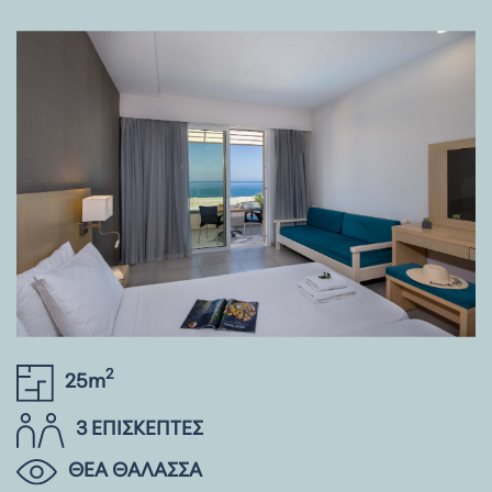
2
25m
3 ΕΠΙΣΚΕΠΤΕΣ
ΘΕΑ ΘΑΛΑΣΣΑ